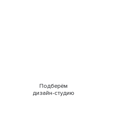
Подберём
дизайн-студию