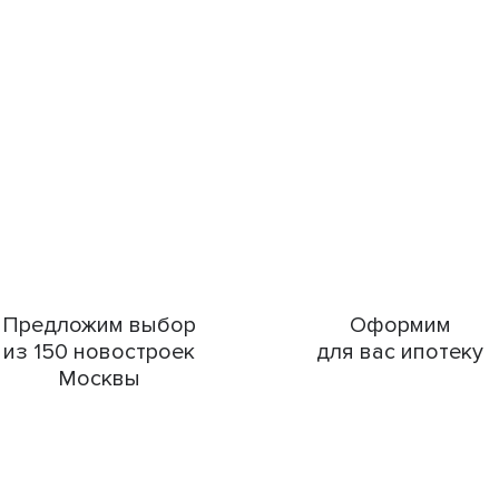
Предложим выбор
Оформим
из 150 новостроек
для вас ипотеку
Москвы