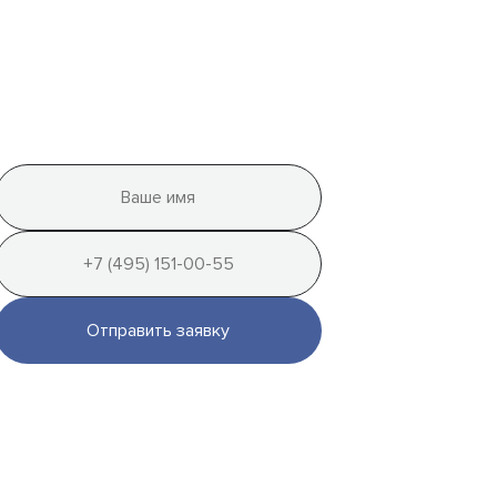
Отправить заявку