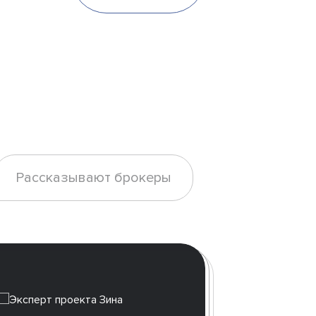
Рассказывают брокеры