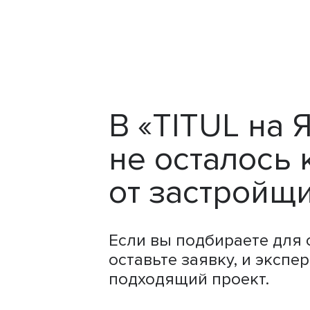
В «TITUL на 
не осталось 
от застройщ
Если вы подбираете для 
оставьте заявку, и экспер
подходящий проект.