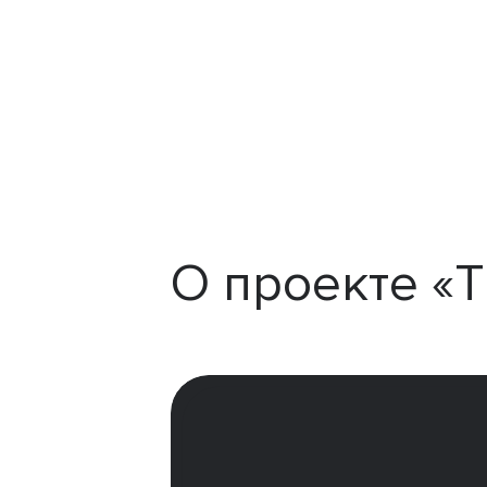
О проекте «T