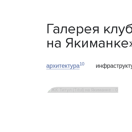
Галерея клуб
на Якиманке
10
архитектура
инфраструкт